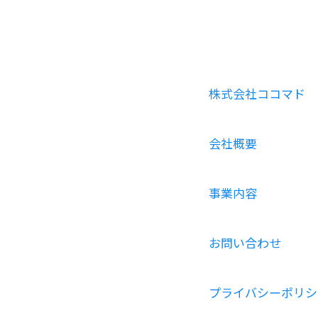
株式会社ココマド
会社概要
事業内容
お問い合わせ
プライバシーポリシ