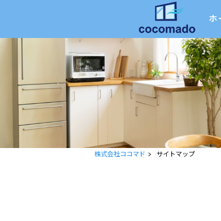
ホ
株式会社ココマド
>
サイトマップ