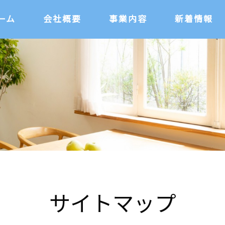
ーム
会社概要
事業内容
新着情報
サイトマップ