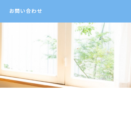
お問い合わせ