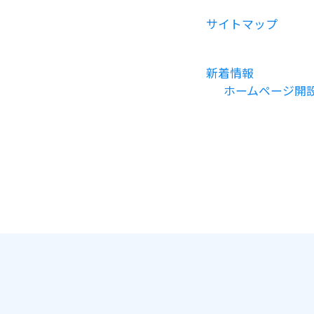
サイトマップ
新着情報
ホームページ開